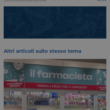
Altri articoli sullo stesso tema