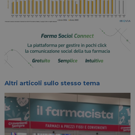
Altri articoli sullo stesso tema