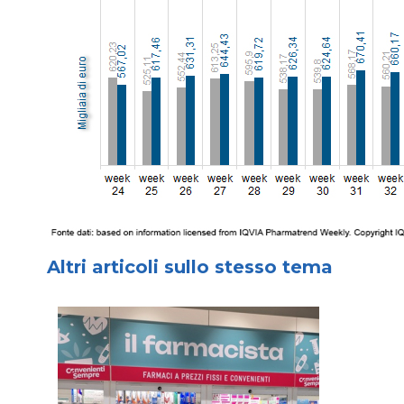
Altri articoli sullo stesso tema