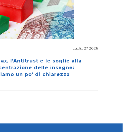
Luglio 27 2026
ax, l’Antitrust e le soglie alla
centrazione delle insegne:
iamo un po’ di chiarezza