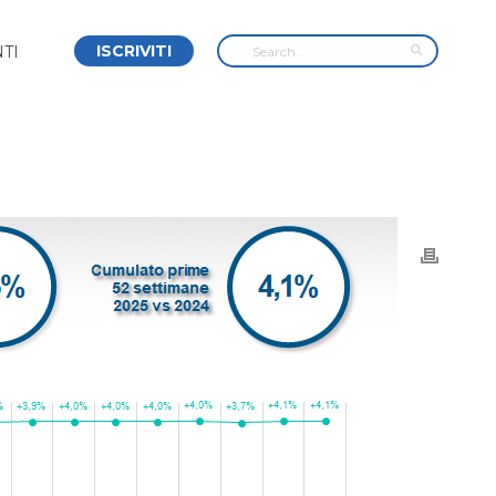
ISCRIVITI
TI