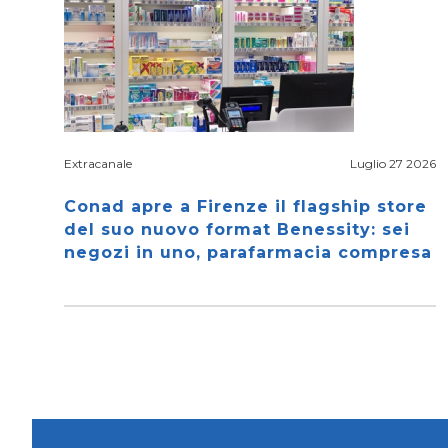
Extracanale
Luglio 27 2026
Conad apre a Firenze il flagship store
del suo nuovo format Benessity: sei
negozi in uno, parafarmacia compresa