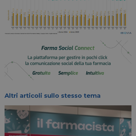
Altri articoli sullo stesso tema