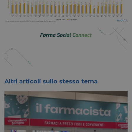
Altri articoli sullo stesso tema