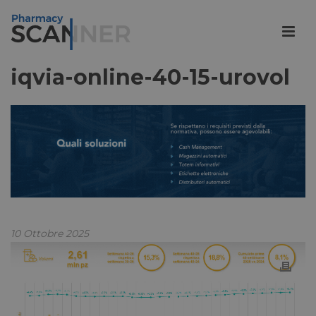
iqvia-online-40-15-urovol
10 Ottobre 2025