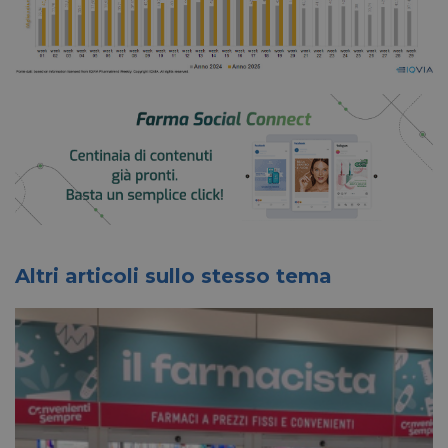
Altri articoli sullo stesso tema