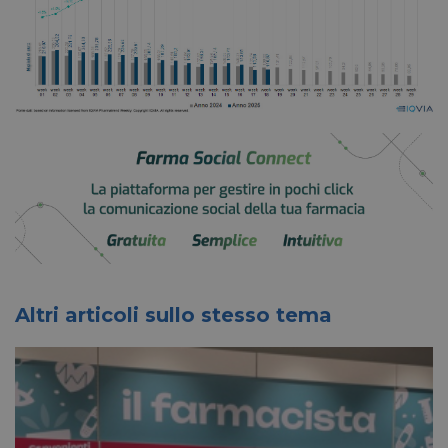
Altri articoli sullo stesso tema