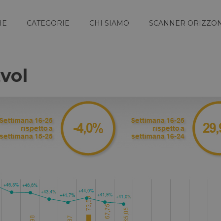
HE
CATEGORIE
CHI SIAMO
SCANNER ORIZZON
tvol