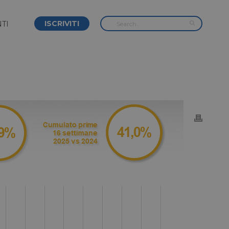
ISCRIVITI
TI