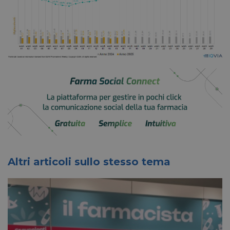
Altri articoli sullo stesso tema