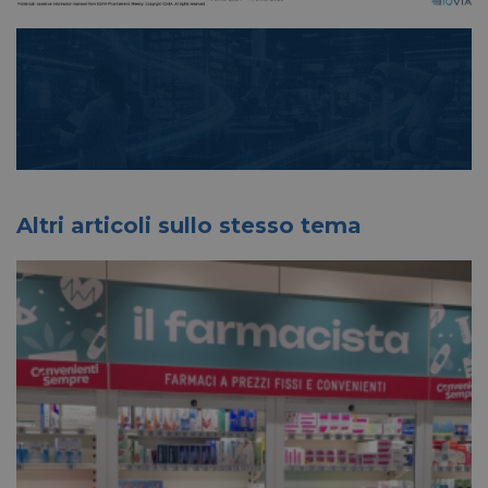
Altri articoli sullo stesso tema