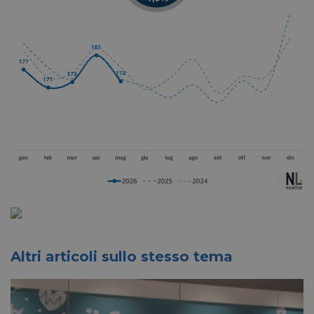
Altri articoli sullo stesso tema