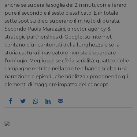
anche se supera la soglia dei 2 minuti, come fanno
pure il secondo e il sesto classificato. E in totale,
sette spot su dieci superano il minuto di durata.
Secondo Paola Marazzini, director agency &
strategic partnerships di Google, su internet
contano più i contenuti della lunghezza e se la
storia cattura il navigatore non sta a guardare
l’orologio. Meglio poi se c’è la serialità: quattro delle
campagne entrate nella top ten hanno scelto una
narrazione a episodi, che fidelizza riproponendo gli
elementi di maggiore impatto del concept.