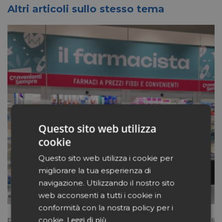
Altri articoli sullo stesso tema
Questo sito web utilizza
cookie
Questo sito web utilizza i cookie per
migliorare la tua esperienza di
navigazione. Utilizzando il nostro sito
web acconsenti a tutti i cookie in
conformità con la nostra policy per i
Leggi di più
cookie.
Extracanale
Luglio 27 2026