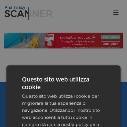
Questo sito web utilizza
cookie
Pharmacy Scanner
Questo sito web utilizza i cookie per
migliorare la tua esperienza di
Home
navigazione. Utilizzando il nostro sito
Chi siamo
web acconsenti a tutti i cookie in
Contattaci
conformità con la nostra policy per i
Privacy Policy