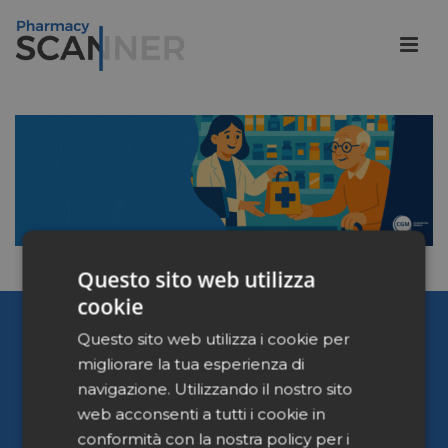
Questo sito web utilizza
cookie
Pharmacy Scanner
Questo sito web utilizza i cookie per
migliorare la tua esperienza di
Home
navigazione. Utilizzando il nostro sito
Chi siamo
web acconsenti a tutti i cookie in
Contattaci
conformità con la nostra policy per i
Privacy Policy