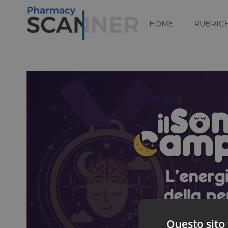
HOME
RUBRIC
Questo sito 