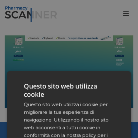
Questo sito web utilizza
cookie
Questo sito web utilizza i cookie per
migliorare la tua esperienza di
navigazione. Utilizzando il nostro sito
web acconsenti a tutti i cookie in
Pharmacy Scanner
conformità con la nostra policy per i