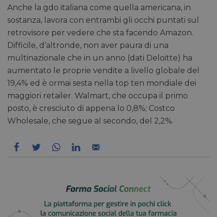
Anche la gdo italiana come quella americana, in
sostanza, lavora con entrambi gli occhi puntati sul
retrovisore per vedere che sta facendo Amazon.
Difficile, d’altronde, non aver paura di una
multinazionale che in un anno (dati Deloitte) ha
aumentato le proprie vendite a livello globale del
19,4% ed è ormai sesta nella top ten mondiale dei
maggiori retailer. Walmart, che occupa il primo
posto, è cresciuto di appena lo 0,8%; Costco
Wholesale, che segue al secondo, del 2,2%.