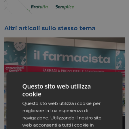
Altri articoli sullo stesso tema
Questo sito web utilizza
cookie
Questo sito web utilizza i cookie per
migliorare la tua esperienza di
navigazione. Utilizzando il nostro sito
web acconsenti a tutti i cookie in