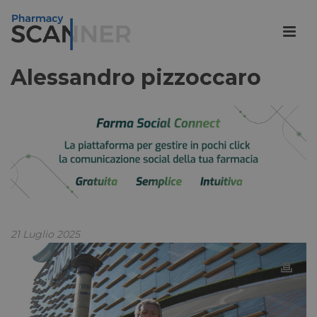
Alessandro pizzoccaro
21 Luglio 2025