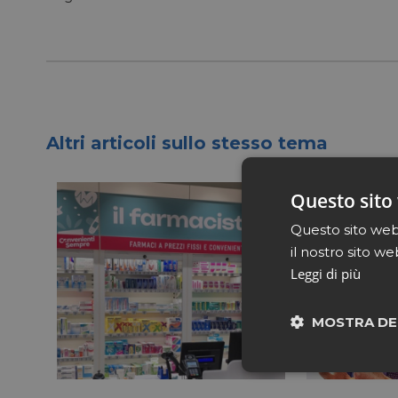
Altri articoli sullo stesso tema
Questo sito 
Questo sito web 
il nostro sito we
Leggi di più
MOSTRA DE
Neces