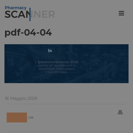
pdf-04-04
16 Maggio 2026