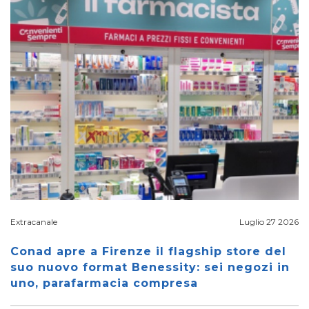
Extracanale
Luglio 27 2026
Conad apre a Firenze il flagship store del
suo nuovo format Benessity: sei negozi in
uno, parafarmacia compresa