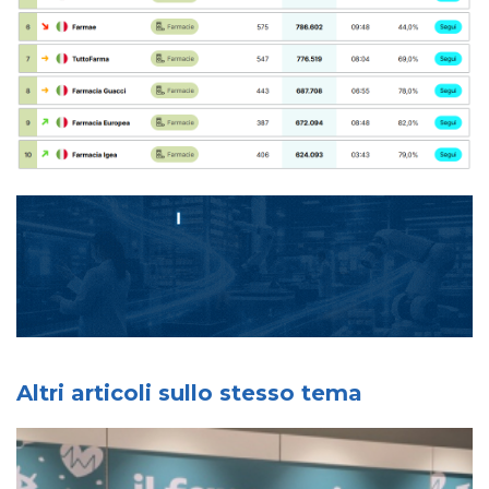
Altri articoli sullo stesso tema