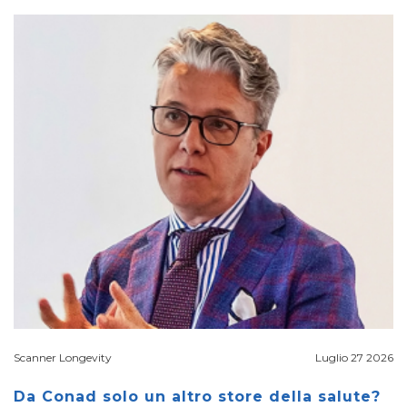
Scanner Longevity
Luglio 27 2026
Da Conad solo un altro store della salute?