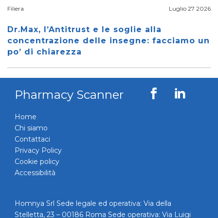
Filiera
Luglio 27 2026
Dr.Max, l’Antitrust e le soglie alla
concentrazione delle insegne: facciamo un
po’ di chiarezza
Pharmacy Scanner
Home
Chi siamo
Contattaci
Privacy Policy
Cookie policy
Accessibilità
Homnya Srl Sede legale ed operativa: Via della
Stelletta, 23 – 00186 Roma Sede operativa: Via Luigi