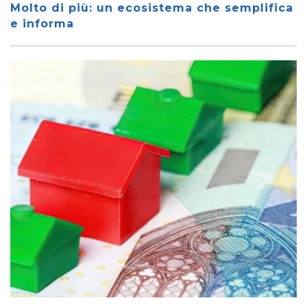
Molto di più: un ecosistema che semplifica
e informa