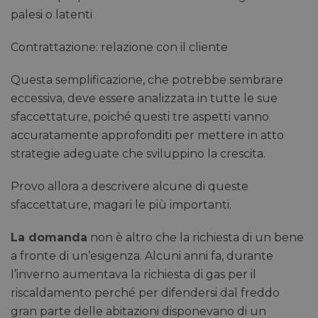
palesi o latenti
Contrattazione: relazione con il cliente
Questa semplificazione, che potrebbe sembrare
eccessiva, deve essere analizzata in tutte le sue
sfaccettature, poiché questi tre aspetti vanno
accuratamente approfonditi per mettere in atto
strategie adeguate che sviluppino la crescita.
Provo allora a descrivere alcune di queste
sfaccettature, magari le più importanti.
La domanda
non è altro che la richiesta di un bene
a fronte di un’esigenza. Alcuni anni fa, durante
l’inverno aumentava la richiesta di gas per il
riscaldamento perché per difendersi dal freddo
gran parte delle abitazioni disponevano di un