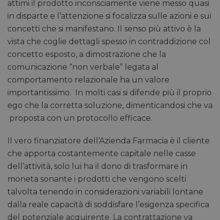
attimi il prodotto inconsciamente viene messo quasi
in disparte e l’attenzione si focalizza sulle azioni e sui
concetti che si manifestano. Il senso più attivo è la
vista che coglie dettagli spesso in contraddizione col
concetto esposto, a dimostrazione che la
comunicazione “non verbale” legata al
comportamento relazionale ha un valore
importantissimo. In molti casi si difende più il proprio
ego che la corretta soluzione, dimenticandosi che va
proposta con un protocollo efficace.
Il vero finanziatore dell’Azienda Farmacia è il cliente
che apporta costantemente capitale nelle casse
dell’attività, solo lui ha il dono di trasformare in
moneta sonante i prodotti che vengono scelti
talvolta tenendo in considerazioni variabili lontane
dalla reale capacità di soddisfare l’esigenza specifica
del potenziale acquirente. La contrattazione va