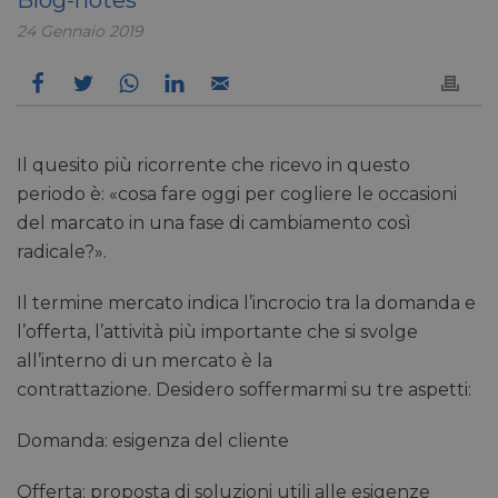
24 Gennaio 2019
Il quesito più ricorrente che ricevo in questo
periodo è: «cosa fare oggi per cogliere le occasioni
del marcato in una fase di cambiamento così
radicale?».
Il termine mercato indica l’incrocio tra la domanda e
l’offerta, l’attività più importante che si svolge
all’interno di un mercato è la
contrattazione. Desidero soffermarmi su tre aspetti:
Domanda: esigenza del cliente
Offerta: proposta di soluzioni utili alle esigenze