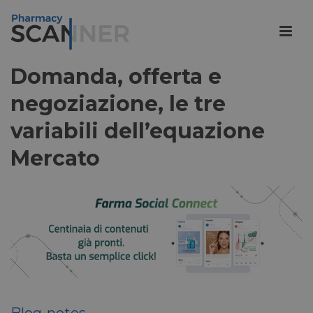
Domanda, offerta e
negoziazione, le tre
variabili dell’equazione
Mercato
Blog-notes