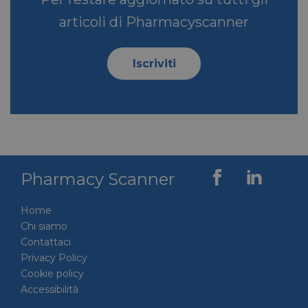
articoli di Pharmacyscanner
Iscriviti
Pharmacy Scanner
Home
Chi siamo
Contattaci
Privacy Policy
Cookie policy
Accessibilità