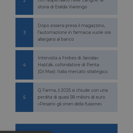
storia di Eralda Viarengo
Dopo essersi presa il magazzino,
l’automazione in farmacia vuole ora
allargarsi al banco
Intervista a Forbes di Jaroslav
Haščák, cofondatore di Penta
(Dr.Max): Italia mercato strategico
Q Farma, il 2025 si chiude con una
perdita di quasi 58 milioni di euro.
«Pesano gli oneri della fusione»