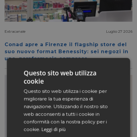
Extracanale
Luglio 27 2026
Conad apre a Firenze il flagship store del
suo nuovo format Benessity: sei negozi in
uno, parafarmacia compresa
Questo sito web utilizza
cookie
Questo sito web utilizza i cookie per
migliorare la tua esperienza di
navigazione. Utilizzando il nostro sito
web acconsenti a tutti i cookie in
conformità con la nostra policy per i
Leggi di più
cookie.