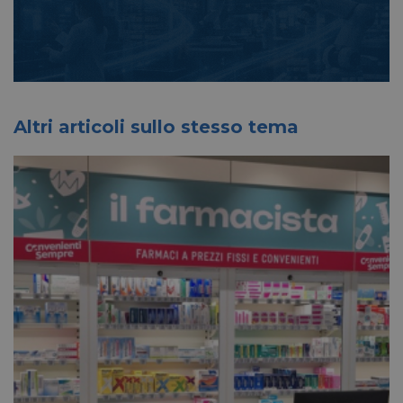
Altri articoli sullo stesso tema