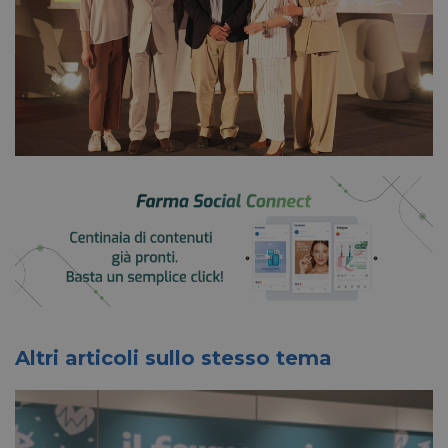
Altri articoli sullo stesso tema