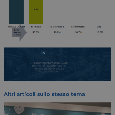
Altri articoli sullo stesso tema