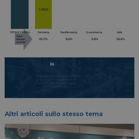
Altri articoli sullo stesso tema