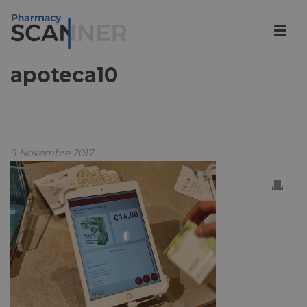
apoteca10
9 Novembre 2017