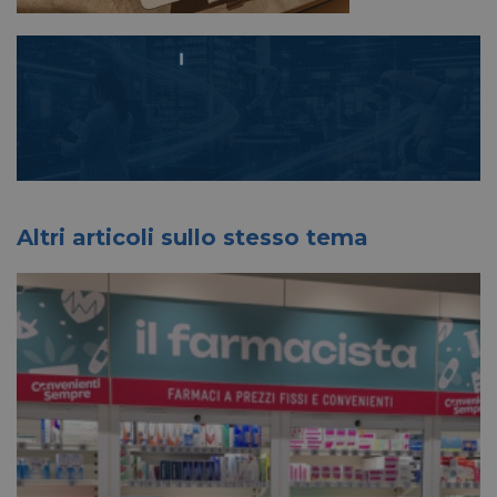
Altri articoli sullo stesso tema