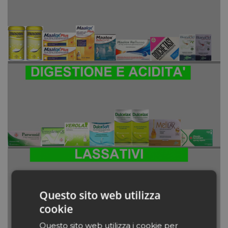
Questo sito web utilizza
cookie
Questo sito web utilizza i cookie per