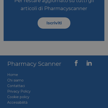
Per restare aggiornato su tutti gli
articoli di Pharmacyscanner
Iscriviti
Pharmacy Scanner
Home
Chi siamo
Contattaci
Privacy Policy
Cookie policy
Accessibilità