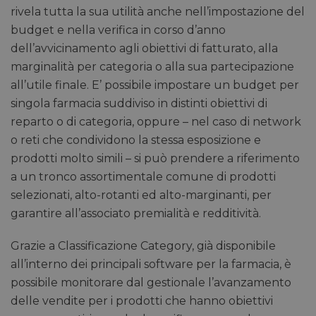
rivela tutta la sua utilità anche nell’impostazione del
budget e nella verifica in corso d’anno
dell’avvicinamento agli obiettivi di fatturato, alla
marginalità per categoria o alla sua partecipazione
all’utile finale. E’ possibile impostare un budget per
singola farmacia suddiviso in distinti obiettivi di
reparto o di categoria, oppure – nel caso di network
o reti che condividono la stessa esposizione e
prodotti molto simili – si può prendere a riferimento
a un tronco assortimentale comune di prodotti
selezionati, alto-rotanti ed alto-marginanti, per
garantire all’associato premialità e redditività.
Grazie a Classificazione Category, già disponibile
all’interno dei principali software per la farmacia, è
possibile monitorare dal gestionale l’avanzamento
delle vendite per i prodotti che hanno obiettivi