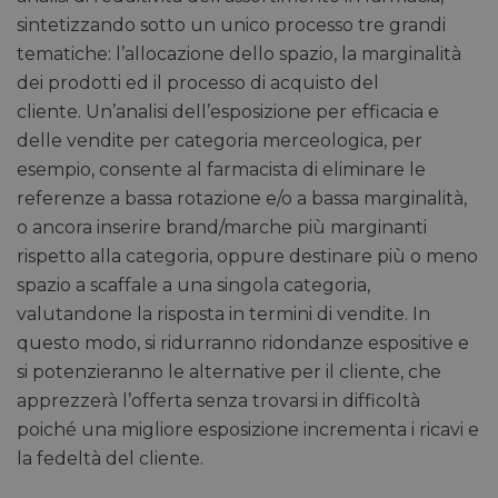
sintetizzando sotto un unico processo tre grandi
tematiche: l’allocazione dello spazio, la marginalità
dei prodotti ed il processo di acquisto del
cliente. Un’analisi dell’esposizione per efficacia e
delle vendite per categoria merceologica, per
esempio, consente al farmacista di eliminare le
referenze a bassa rotazione e/o a bassa marginalità,
o ancora inserire brand/marche più marginanti
rispetto alla categoria, oppure destinare più o meno
spazio a scaffale a una singola categoria,
valutandone la risposta in termini di vendite. In
questo modo, si ridurranno ridondanze espositive e
si potenzieranno le alternative per il cliente, che
apprezzerà l’offerta senza trovarsi in difficoltà
poiché una migliore esposizione incrementa i ricavi e
la fedeltà del cliente.