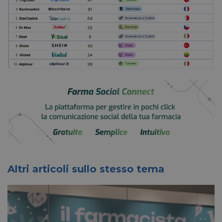
Altri articoli sullo stesso tema