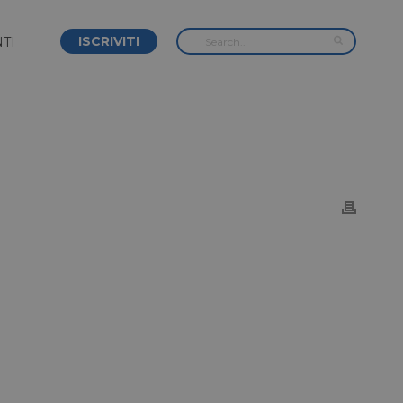
ISCRIVITI
TI