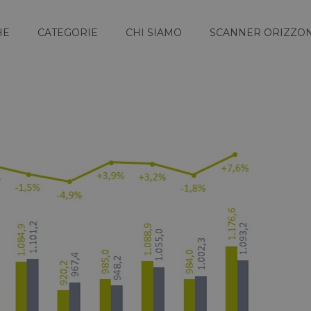
HE
CATEGORIE
CHI SIAMO
SCANNER ORIZZON