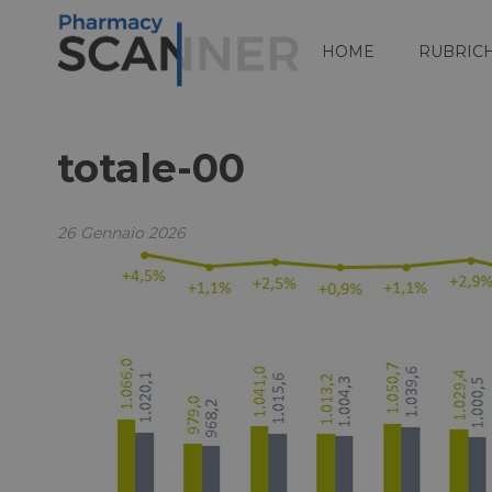
HOME
RUBRIC
totale-00
26 Gennaio 2026