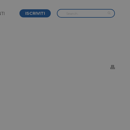
ISCRIVITI
TI