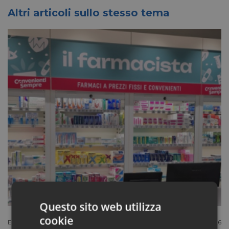
Altri articoli sullo stesso tema
Questo sito web utilizza
cookie
Extracanale
Luglio 27 2026