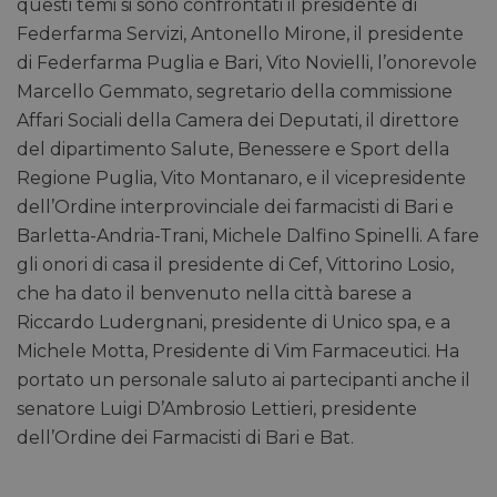
questi temi si sono confrontati il presidente di
Federfarma Servizi, Antonello Mirone, il presidente
di Federfarma Puglia e Bari, Vito Novielli, l’onorevole
Marcello Gemmato, segretario della commissione
Affari Sociali della Camera dei Deputati, il direttore
del dipartimento Salute, Benessere e Sport della
Regione Puglia, Vito Montanaro, e il vicepresidente
dell’Ordine interprovinciale dei farmacisti di Bari e
Barletta-Andria-Trani, Michele Dalfino Spinelli. A fare
gli onori di casa il presidente di Cef, Vittorino Losio,
che ha dato il benvenuto nella città barese a
Riccardo Ludergnani, presidente di Unico spa, e a
Michele Motta, Presidente di Vim Farmaceutici. Ha
portato un personale saluto ai partecipanti anche il
senatore Luigi D’Ambrosio Lettieri, presidente
dell’Ordine dei Farmacisti di Bari e Bat.