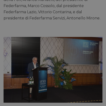
Federfarma, Marco Cossolo, dal presidente
Federfarma Lazio, Vittorio Contarina, e dal
presidente di Federfarma Servizi, Antonello Mirone.