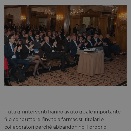
Tutti gli interventi hanno avuto quale importante
filo conduttore l’invito a farmacisti titolari e
collaboratori perché abbandonino il proprio