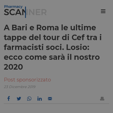
A Bari e Roma le ultime
tappe del tour di Cef tra i
farmacisti soci. Losio:
ecco come sarà il nostro
2020
Post sponsorizzato
23 Dicembre 2019