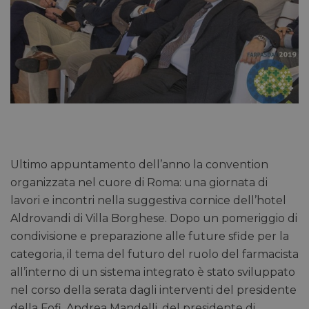
Ultimo appuntamento dell’anno la convention
organizzata nel cuore di Roma: una giornata di
lavori e incontri nella suggestiva cornice dell’hotel
Aldrovandi di Villa Borghese. Dopo un pomeriggio di
condivisione e preparazione alle future sfide per la
categoria, il tema del futuro del ruolo del farmacista
all’interno di un sistema integrato è stato sviluppato
nel corso della serata dagli interventi del presidente
della Fofi, Andrea Mandelli, del presidente di