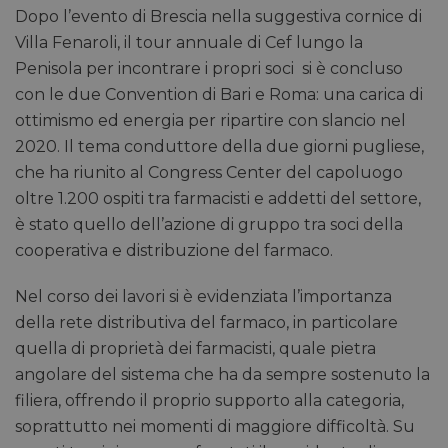
Dopo l’evento di Brescia nella suggestiva cornice di
Villa Fenaroli, il tour annuale di Cef lungo la
Penisola per incontrare i propri soci si è concluso
con le due Convention di Bari e Roma: una carica di
ottimismo ed energia per ripartire con slancio nel
2020. Il tema conduttore della due giorni pugliese,
che ha riunito al Congress Center del capoluogo
oltre 1.200 ospiti tra farmacisti e addetti del settore,
è stato quello dell’azione di gruppo tra soci della
cooperativa e distribuzione del farmaco.
Nel corso dei lavori si è evidenziata l’importanza
della rete distributiva del farmaco, in particolare
quella di proprietà dei farmacisti, quale pietra
angolare del sistema che ha da sempre sostenuto la
filiera, offrendo il proprio supporto alla categoria,
soprattutto nei momenti di maggiore difficoltà. Su